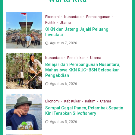
Ekonomi
Nusantara
Pembangunan
Politik
Utama
OIKN dan Jateng Jajaki Peluang
Investasi
Agustus 7, 2026
Nusantara
Pendidikan
Utama
Belajar dari Pembangunan Nusantara,
Mahasiswa KKN KUC–BSN Selesaikan
Pengabdian
Agustus 6, 2026
Ekonomi
Kab Kukar
Kaltim
Utama
Sempat Gagal Panen, Petambak Sepatin
Kini Terapkan Silvofishery
Agustus 5, 2026