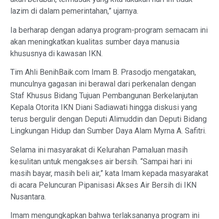
lazim di dalam pemerintahan,” ujarnya.
Ia berharap dengan adanya program-program semacam ini
akan meningkatkan kualitas sumber daya manusia
khususnya di kawasan IKN.
Tim Ahli BenihBaik.com Imam B. Prasodjo mengatakan,
munculnya gagasan ini berawal dari perkenalan dengan
Staf Khusus Bidang Tujuan Pembangunan Berkelanjutan
Kepala Otorita IKN Diani Sadiawati hingga diskusi yang
terus bergulir dengan Deputi Alimuddin dan Deputi Bidang
Lingkungan Hidup dan Sumber Daya Alam Myrna A. Safitri.
Selama ini masyarakat di Kelurahan Pamaluan masih
kesulitan untuk mengakses air bersih. “Sampai hari ini
masih bayar, masih beli air,” kata Imam kepada masyarakat
di acara Peluncuran Pipanisasi Akses Air Bersih di IKN
Nusantara.
Imam mengungkapkan bahwa terlaksananya program ini