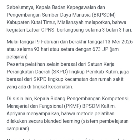
Sebelumnya, Kepala Badan Kepegawaian dan
Pengembangan Sumber Daya Manusia (BKPSDM)
Kabupaten Kutai Timur, Misliansyah melaporkan, bahwa
kegiatan Latsar CPNS berlangsung selama 3 bulan 3 hari.
Mulai tanggal 9 Februari dan berakhir tanggal 13 Mei 2026
atau selama 93 hari atau setara dengan 673 JP (jam
pelajaran).
Peserta pelatihan selain berasal dari Satuan Kerja
Perangkatan Daerah (SKPD) lingkup Pemkab Kutim, juga
berasal dari SKPD lingkup kecamatan dan rumah sakit
yang ada di tingkat kecamatan.
Di sisin lain, Kepala Bidang Pengembangan Kompetensi
Manajerial dan Fungsional (PKMF) BPSDM Kaltim,
Apriyana menyampaikan, bahwa metode pelatihan
dilakukan secara blanded learning (sistem pembelajaran
campuran).