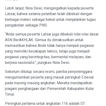
Lebih lanjut, Nina Dewi, mengingatkan kepada peserta
Latsar, bahwa selama pelatihan telah dibekali dengan
berbagai materi sebagai bekal untuk menjalankan tugas
pengabdian sebagai PNS.
“Anda semua peserta Latsar juga dibekali nilai-nilai dasar
ASN BerAKHLAK. Semua itu dimaksudkan untuk
memastikan bahwa Anda tidak hanya menjadi pegawai
yang memiliki kecakapan teknis, tetapi juga menjadi
pegawai yang berintegritas, bermental melayani, dan
berjiwa nasionalis”, pungkas Nina Dewi.
Sebelum ditutup secara resmi, panitia penyelenggara
mengumumkan peserta yang masuk peringkat 5 besar
pada masing-masing angkatan. Mereka mendapatkan
piagam penghargaan dari Pemerintah Kabupaten Kutai
Timur.
Peringkat pertama untuk angkatan 116 adalah ST.