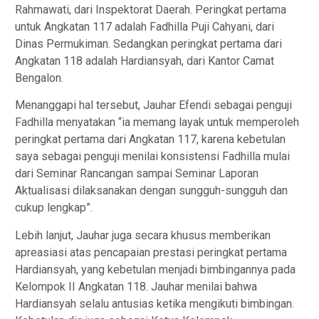
Rahmawati, dari Inspektorat Daerah. Peringkat pertama
untuk Angkatan 117 adalah Fadhilla Puji Cahyani, dari
Dinas Permukiman. Sedangkan peringkat pertama dari
Angkatan 118 adalah Hardiansyah, dari Kantor Camat
Bengalon.
Menanggapi hal tersebut, Jauhar Efendi sebagai penguji
Fadhilla menyatakan “ia memang layak untuk memperoleh
peringkat pertama dari Angkatan 117, karena kebetulan
saya sebagai penguji menilai konsistensi Fadhilla mulai
dari Seminar Rancangan sampai Seminar Laporan
Aktualisasi dilaksanakan dengan sungguh-sungguh dan
cukup lengkap”.
Lebih lanjut, Jauhar juga secara khusus memberikan
apreasiasi atas pencapaian prestasi peringkat pertama
Hardiansyah, yang kebetulan menjadi bimbingannya pada
Kelompok II Angkatan 118. Jauhar menilai bahwa
Hardiansyah selalu antusias ketika mengikuti bimbingan.