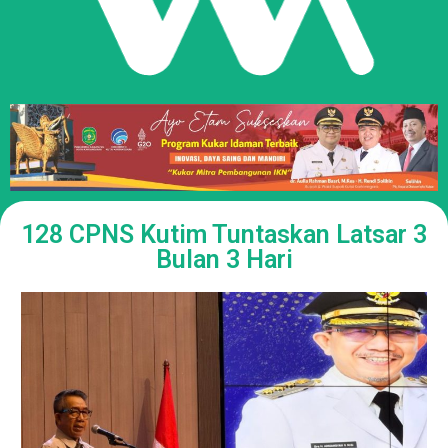
128 CPNS Kutim Tuntaskan Latsar 3
Bulan 3 Hari