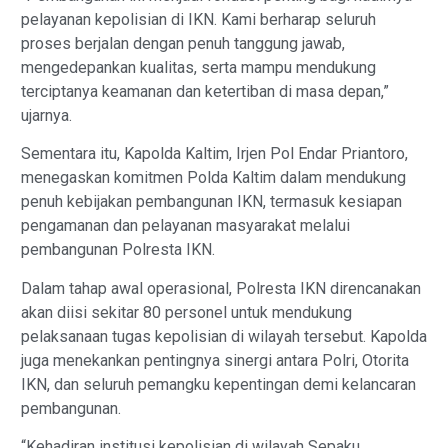
pelayanan kepolisian di IKN. Kami berharap seluruh
proses berjalan dengan penuh tanggung jawab,
mengedepankan kualitas, serta mampu mendukung
terciptanya keamanan dan ketertiban di masa depan,”
ujarnya.
Sementara itu, Kapolda Kaltim, Irjen Pol Endar Priantoro,
menegaskan komitmen Polda Kaltim dalam mendukung
penuh kebijakan pembangunan IKN, termasuk kesiapan
pengamanan dan pelayanan masyarakat melalui
pembangunan Polresta IKN.
Dalam tahap awal operasional, Polresta IKN direncanakan
akan diisi sekitar 80 personel untuk mendukung
pelaksanaan tugas kepolisian di wilayah tersebut. Kapolda
juga menekankan pentingnya sinergi antara Polri, Otorita
IKN, dan seluruh pemangku kepentingan demi kelancaran
pembangunan.
“Kehadiran institusi kepolisian di wilayah Sepaku