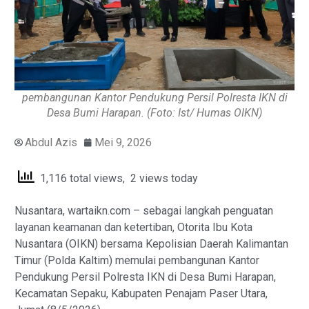
pembangunan Kantor Pendukung Persil Polresta IKN di
Desa Bumi Harapan. (Foto: Ist/ Humas OIKN)
Abdul Azis
Mei 9, 2026
1,116 total views, 2 views today
Nusantara, wartaikn.com – sebagai langkah penguatan
layanan keamanan dan ketertiban, Otorita Ibu Kota
Nusantara (OIKN) bersama Kepolisian Daerah Kalimantan
Timur (Polda Kaltim) memulai pembangunan Kantor
Pendukung Persil Polresta IKN di Desa Bumi Harapan,
Kecamatan Sepaku, Kabupaten Penajam Paser Utara,