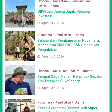
Ekonomi
Nusantara
Pembangunan
Politik
Utama
OIKN dan Jateng Jajaki Peluang
Investasi
Agustus 7, 2026
Nusantara
Pendidikan
Utama
Belajar dari Pembangunan Nusantara,
Mahasiswa KKN KUC–BSN Selesaikan
Pengabdian
Agustus 6, 2026
Ekonomi
Kab Kukar
Kaltim
Utama
Sempat Gagal Panen, Petambak Sepatin
Kini Terapkan Silvofishery
Agustus 5, 2026
Nusantara
Pendidikan
Utama
Ketika Akademisi Dituntut Jadi Super,