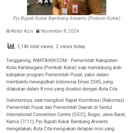
Pjs Bupati Kukar Bambang Arwanto (Prokom Kukar)
Abdul Azis
November 8, 2024
1,146 total views, 2 views today
Tenggarong, WARTAIKN.COM.- Pemerintah Kabupaten
Kutai Kartanegara (Pemkab Kukar) siap mendukung arah
kebijakan program Pemerintah Pusat, yakni dalam
membantu mewujudkan Indonesia Emas 2045, yang
dilakukan dalam 8 misi yang disebut dengan Asta Cita.
Sebelumnya, saat mengikuti Rapat Koordinasi (Rakornas)
Pemerintah Pusat dan Pemerintah Daerah di Sentul
International Convention Centre (SICC), Bogor, Jawa Barat,
Kamis (7/11), Pjs Bupati Kukar Bambang Arwanto
mengatakan, Asta Cita merupakan delapan misi yang