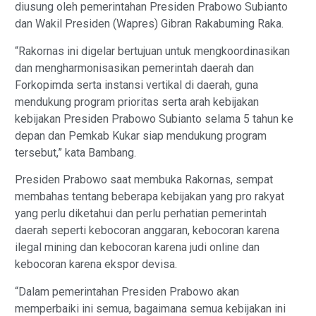
diusung oleh pemerintahan Presiden Prabowo Subianto
dan Wakil Presiden (Wapres) Gibran Rakabuming Raka.
“Rakornas ini digelar bertujuan untuk mengkoordinasikan
dan mengharmonisasikan pemerintah daerah dan
Forkopimda serta instansi vertikal di daerah, guna
mendukung program prioritas serta arah kebijakan
kebijakan Presiden Prabowo Subianto selama 5 tahun ke
depan dan Pemkab Kukar siap mendukung program
tersebut,” kata Bambang.
Presiden Prabowo saat membuka Rakornas, sempat
membahas tentang beberapa kebijakan yang pro rakyat
yang perlu diketahui dan perlu perhatian pemerintah
daerah seperti kebocoran anggaran, kebocoran karena
ilegal mining dan kebocoran karena judi online dan
kebocoran karena ekspor devisa.
“Dalam pemerintahan Presiden Prabowo akan
memperbaiki ini semua, bagaimana semua kebijakan ini