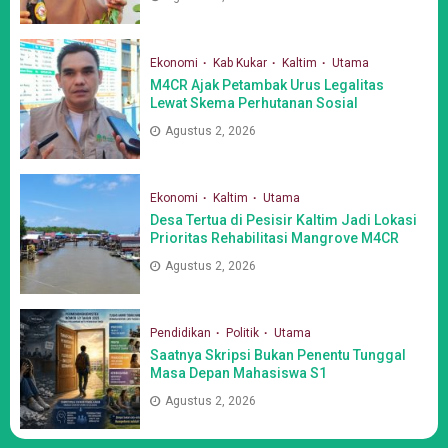
Ekonomi
Kab Kukar
Kaltim
Utama
M4CR Ajak Petambak Urus Legalitas
Lewat Skema Perhutanan Sosial
Agustus 2, 2026
Ekonomi
Kaltim
Utama
Desa Tertua di Pesisir Kaltim Jadi Lokasi
Prioritas Rehabilitasi Mangrove M4CR
Agustus 2, 2026
Pendidikan
Politik
Utama
Saatnya Skripsi Bukan Penentu Tunggal
Masa Depan Mahasiswa S1
Agustus 2, 2026