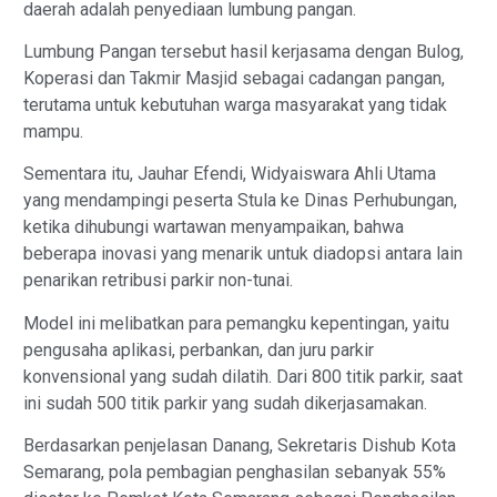
daerah adalah penyediaan lumbung pangan.
Lumbung Pangan tersebut hasil kerjasama dengan Bulog,
Koperasi dan Takmir Masjid sebagai cadangan pangan,
terutama untuk kebutuhan warga masyarakat yang tidak
mampu.
Sementara itu, Jauhar Efendi, Widyaiswara Ahli Utama
yang mendampingi peserta Stula ke Dinas Perhubungan,
ketika dihubungi wartawan menyampaikan, bahwa
beberapa inovasi yang menarik untuk diadopsi antara lain
penarikan retribusi parkir non-tunai.
Model ini melibatkan para pemangku kepentingan, yaitu
pengusaha aplikasi, perbankan, dan juru parkir
konvensional yang sudah dilatih. Dari 800 titik parkir, saat
ini sudah 500 titik parkir yang sudah dikerjasamakan.
Berdasarkan penjelasan Danang, Sekretaris Dishub Kota
Semarang, pola pembagian penghasilan sebanyak 55%