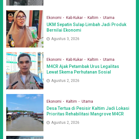
Ekonomi
Kab Kukar
Kaltim
Utama
UKM Sepatin Sulap Limbah Jadi Produk
Bernilai Ekonomi
Agustus 3, 2026
Ekonomi
Kab Kukar
Kaltim
Utama
M4CR Ajak Petambak Urus Legalitas
Lewat Skema Perhutanan Sosial
Agustus 2, 2026
Ekonomi
Kaltim
Utama
Desa Tertua di Pesisir Kaltim Jadi Lokasi
Prioritas Rehabilitasi Mangrove M4CR
Agustus 2, 2026