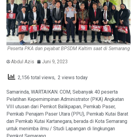
Peserta PKA dan pejabat BPSDM Kaltim saat di Semarang
Abdul Azis
Juni 9, 2023
2,156 total views, 2 views today
Samarinda, WARTAIKAN. COM, Sebanyak 40 peserta
Pelatihan Kepemimpinan Administrator (PKA) Angkatan
VIII utusan dari Pemkot Balikpapan, Pemkab Paser,
Pemkab Penajam Paser Utara (PPU), Pemkab Kutai Barat
dan Pemkab Kutai Kartanegara, berada di Kota Semarang
untuk menimba ilmu / Studi Lapangan di lingkungan
Pemkot Semarang.