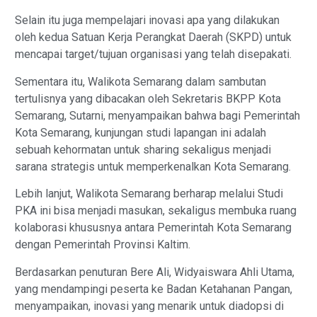
Selain itu juga mempelajari inovasi apa yang dilakukan
oleh kedua Satuan Kerja Perangkat Daerah (SKPD) untuk
mencapai target/tujuan organisasi yang telah disepakati.
Sementara itu, Walikota Semarang dalam sambutan
tertulisnya yang dibacakan oleh Sekretaris BKPP Kota
Semarang, Sutarni, menyampaikan bahwa bagi Pemerintah
Kota Semarang, kunjungan studi lapangan ini adalah
sebuah kehormatan untuk sharing sekaligus menjadi
sarana strategis untuk memperkenalkan Kota Semarang.
Lebih lanjut, Walikota Semarang berharap melalui Studi
PKA ini bisa menjadi masukan, sekaligus membuka ruang
kolaborasi khususnya antara Pemerintah Kota Semarang
dengan Pemerintah Provinsi Kaltim.
Berdasarkan penuturan Bere Ali, Widyaiswara Ahli Utama,
yang mendampingi peserta ke Badan Ketahanan Pangan,
menyampaikan, inovasi yang menarik untuk diadopsi di