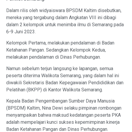
Dalam rilis oleh widyaiswara BPSDM Kaltim disebutkan,
mereka yang tergabung dalam Angkatan VIII ini dibagi
dalam 2 kelompok untuk menimba ilmu di Semarang pada
6-9 Juni 2023.
Kelompok Pertama, melakukan pendalaman di Badan
Ketahanan Pangan. Sedangkan Kelompok Kedua,
melakukan pendalaman di Dinas Perhubungan.
Namun sebelum terjun langsung ke lapangan, semua
peserta diterima Walikota Semarang, yang dalam hal ini
diwakili Sekretaris Badan Kepegawaian Pendididikan dan
Pelatihan (BKPP) di Kantor Walikota Semarang.
Kepala Badan Pengembangan Sumber Daya Manusia
(BPSDM) Kaltim, Nina Dewi selaku pimpinan rombongan
menyampaikan bahwa maksud kedatangan peserta PKA
adalah mempelajari kunci sukses kepemimpinan kinerja
Badan Ketahanan Pangan dan Dinas Perhubungan.