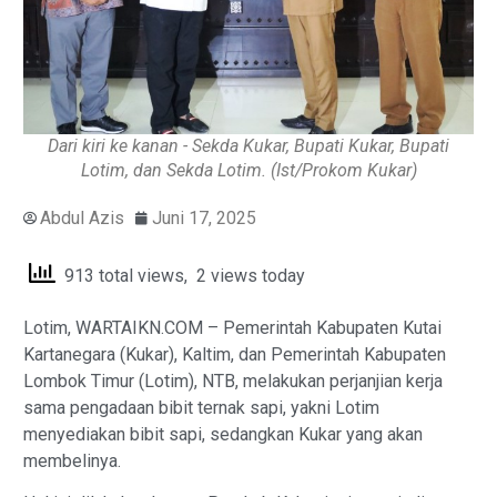
Dari kiri ke kanan - Sekda Kukar, Bupati Kukar, Bupati
Lotim, dan Sekda Lotim. (Ist/Prokom Kukar)
Abdul Azis
Juni 17, 2025
913 total views, 2 views today
Lotim, WARTAIKN.COM – Pemerintah Kabupaten Kutai
Kartanegara (Kukar), Kaltim, dan Pemerintah Kabupaten
Lombok Timur (Lotim), NTB, melakukan perjanjian kerja
sama pengadaan bibit ternak sapi, yakni Lotim
menyediakan bibit sapi, sedangkan Kukar yang akan
membelinya.