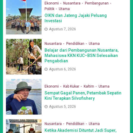
Ekonomi
Nusantara
Pembangunan
Politik
Utama
OIKN dan Jateng Jajaki Peluang
Investasi
Agustus 7, 2026
Nusantara
Pendidikan
Utama
Belajar dari Pembangunan Nusantara,
Mahasiswa KKN KUC–BSN Selesaikan
Pengabdian
Agustus 6, 2026
Ekonomi
Kab Kukar
Kaltim
Utama
Sempat Gagal Panen, Petambak Sepatin
Kini Terapkan Silvofishery
Agustus 5, 2026
Nusantara
Pendidikan
Utama
Ketika Akademisi Dituntut Jadi Super,