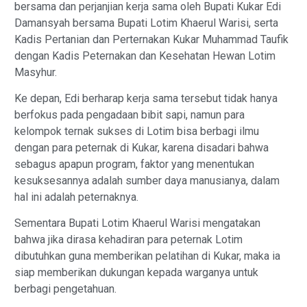
bersama dan perjanjian kerja sama oleh Bupati Kukar Edi
Damansyah bersama Bupati Lotim Khaerul Warisi, serta
Kadis Pertanian dan Perternakan Kukar Muhammad Taufik
dengan Kadis Peternakan dan Kesehatan Hewan Lotim
Masyhur.
Ke depan, Edi berharap kerja sama tersebut tidak hanya
berfokus pada pengadaan bibit sapi, namun para
kelompok ternak sukses di Lotim bisa berbagi ilmu
dengan para peternak di Kukar, karena disadari bahwa
sebagus apapun program, faktor yang menentukan
kesuksesannya adalah sumber daya manusianya, dalam
hal ini adalah peternaknya.
Sementara Bupati Lotim Khaerul Warisi mengatakan
bahwa jika dirasa kehadiran para peternak Lotim
dibutuhkan guna memberikan pelatihan di Kukar, maka ia
siap memberikan dukungan kepada warganya untuk
berbagi pengetahuan.