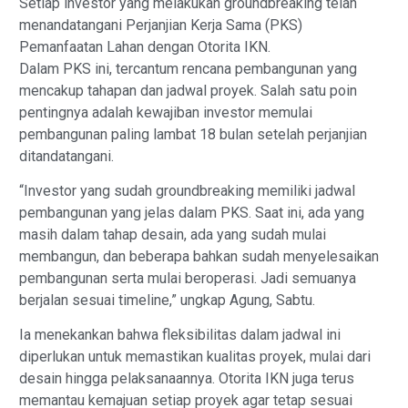
Setiap investor yang melakukan groundbreaking telah
menandatangani Perjanjian Kerja Sama (PKS)
Pemanfaatan Lahan dengan Otorita IKN.
Dalam PKS ini, tercantum rencana pembangunan yang
mencakup tahapan dan jadwal proyek. Salah satu poin
pentingnya adalah kewajiban investor memulai
pembangunan paling lambat 18 bulan setelah perjanjian
ditandatangani.
“Investor yang sudah groundbreaking memiliki jadwal
pembangunan yang jelas dalam PKS. Saat ini, ada yang
masih dalam tahap desain, ada yang sudah mulai
membangun, dan beberapa bahkan sudah menyelesaikan
pembangunan serta mulai beroperasi. Jadi semuanya
berjalan sesuai timeline,” ungkap Agung, Sabtu.
Ia menekankan bahwa fleksibilitas dalam jadwal ini
diperlukan untuk memastikan kualitas proyek, mulai dari
desain hingga pelaksanaannya. Otorita IKN juga terus
memantau kemajuan setiap proyek agar tetap sesuai