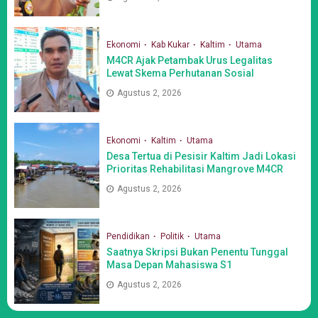
Ekonomi
Kab Kukar
Kaltim
Utama
M4CR Ajak Petambak Urus Legalitas
Lewat Skema Perhutanan Sosial
Agustus 2, 2026
Ekonomi
Kaltim
Utama
Desa Tertua di Pesisir Kaltim Jadi Lokasi
Prioritas Rehabilitasi Mangrove M4CR
Agustus 2, 2026
Pendidikan
Politik
Utama
Saatnya Skripsi Bukan Penentu Tunggal
Masa Depan Mahasiswa S1
Agustus 2, 2026