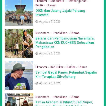
Ekonomi
Nusantara
Pembangunan
Politik
Utama
OIKN dan Jateng Jajaki Peluang
Investasi
Agustus 7, 2026
Nusantara
Pendidikan
Utama
Belajar dari Pembangunan Nusantara,
Mahasiswa KKN KUC–BSN Selesaikan
Pengabdian
Agustus 6, 2026
Ekonomi
Kab Kukar
Kaltim
Utama
Sempat Gagal Panen, Petambak Sepatin
Kini Terapkan Silvofishery
Agustus 5, 2026
Nusantara
Pendidikan
Utama
Ketika Akademisi Dituntut Jadi Super,