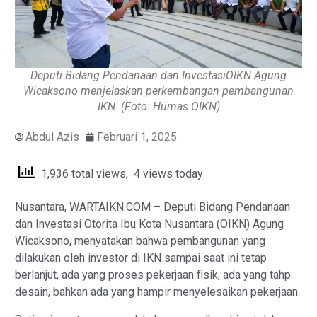
Deputi Bidang Pendanaan dan InvestasiOIKN Agung
Wicaksono menjelaskan perkembangan pembangunan
IKN. (Foto: Humas OIKN)
Abdul Azis
Februari 1, 2025
1,936 total views, 4 views today
Nusantara, WARTAIKN.COM – Deputi Bidang Pendanaan
dan Investasi Otorita Ibu Kota Nusantara (OIKN) Agung
Wicaksono, menyatakan bahwa pembangunan yang
dilakukan oleh investor di IKN sampai saat ini tetap
berlanjut, ada yang proses pekerjaan fisik, ada yang tahp
desain, bahkan ada yang hampir menyelesaikan pekerjaan.