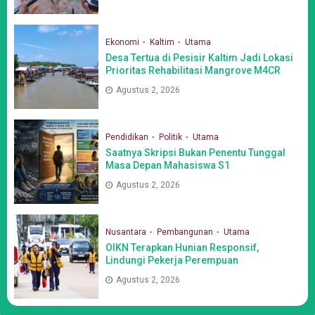
Ekonomi
Kaltim
Utama
Desa Tertua di Pesisir Kaltim Jadi Lokasi
Prioritas Rehabilitasi Mangrove M4CR
Agustus 2, 2026
Pendidikan
Politik
Utama
Saatnya Skripsi Bukan Penentu Tunggal
Masa Depan Mahasiswa S1
Agustus 2, 2026
Nusantara
Pembangunan
Utama
OIKN Terapkan Hunian Responsif,
Lindungi Pekerja Perempuan
Agustus 2, 2026