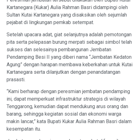
Kartanegara (Kukar) Aulia Rahman Basri didampingi oleh
Sultan Kutai Kartanegara yang disaksikan oleh sejumlah
pejabat di lingkungan pemkab setempat.
Setelah upacara adat, giat selanjutnya adalah pemotongan
pita serta pelepasan burung merpati sebagai simbol telah
sukses dan selesainya pembangunan Jembatan
Pendamping Besi II yang diberi nama “Jembatan Kedaton
Agung” dengan harapan membawa keberkahan untuk Kutai
Kartanegara serta dilanjutkan dengan penandatangan
prasasti.
“Kami berharap dengan peresmian jembatan pendamping
ini, dapat memperkuat infrastruktur strategis di wilayah
Tenggarong, kemudian dapat mendukung arus orang dan
barang, sehingga kegiatan sosial dan ekonomi warga
makin lancar,” kata Bupati Kukar Aulia Rahman Basri dalam
kesempatan itu.