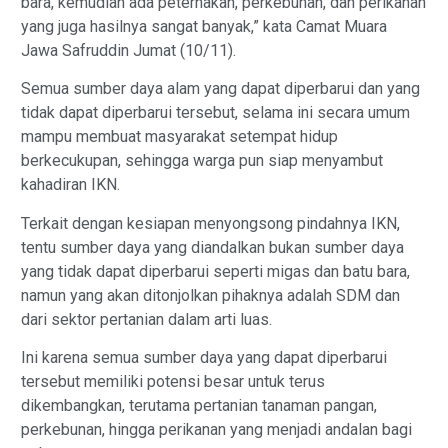
bara, kemudian ada peternakan, perkebunan, dan perikanan
yang juga hasilnya sangat banyak,” kata Camat Muara
Jawa Safruddin Jumat (10/11).
Semua sumber daya alam yang dapat diperbarui dan yang
tidak dapat diperbarui tersebut, selama ini secara umum
mampu membuat masyarakat setempat hidup
berkecukupan, sehingga warga pun siap menyambut
kahadiran IKN.
Terkait dengan kesiapan menyongsong pindahnya IKN,
tentu sumber daya yang diandalkan bukan sumber daya
yang tidak dapat diperbarui seperti migas dan batu bara,
namun yang akan ditonjolkan pihaknya adalah SDM dan
dari sektor pertanian dalam arti luas.
Ini karena semua sumber daya yang dapat diperbarui
tersebut memiliki potensi besar untuk terus
dikembangkan, terutama pertanian tanaman pangan,
perkebunan, hingga perikanan yang menjadi andalan bagi