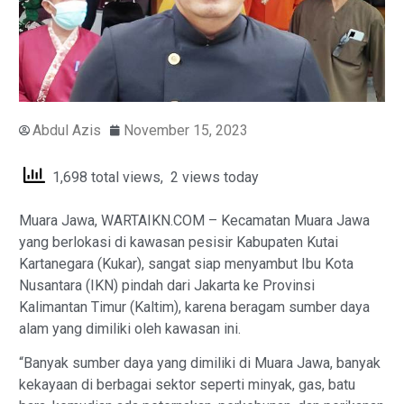
Abdul Azis
November 15, 2023
1,698 total views, 2 views today
Muara Jawa, WARTAIKN.COM – Kecamatan Muara Jawa
yang berlokasi di kawasan pesisir Kabupaten Kutai
Kartanegara (Kukar), sangat siap menyambut Ibu Kota
Nusantara (IKN) pindah dari Jakarta ke Provinsi
Kalimantan Timur (Kaltim), karena beragam sumber daya
alam yang dimiliki oleh kawasan ini.
“Banyak sumber daya yang dimiliki di Muara Jawa, banyak
kekayaan di berbagai sektor seperti minyak, gas, batu