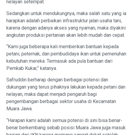
nelayan setempat.
Sedangkan untuk mendukungnya, maka salah satu yang ia
harapkan adalah perbaikan infrastruktur jalan usaha tani,
karena dengan adanya akses yang nyaman, maka diyakini
angkutan produksi pertanian akan lebih mudah dan cepat.
“Kami juga beberapa kali memberikan bantuan kepada
petani, peternak, dan pembudidaya ikan untuk pemenuhan
kebutuhan mereka. Termasuk ada pula bantuan dari
Pemkab Kukar,” katanya.
Safruddin berharap dengan berbagai potensi dan
dukungan yang terus pihaknya lakukan kepada petani dan
nelayan, maka dapat menjadi pengaruh bagi
pengembangan berbagai sektor usaha di Kecamatan
Muara Jawa.
“Harapan kami adalah semua potensi di sini bisa benar-
benar berkembang sebab posisi Muara Jawa juga masuk
bagian dari IKN karena memang sangat dekat setelah