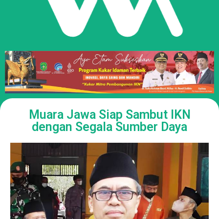
Muara Jawa Siap Sambut IKN
dengan Segala Sumber Daya