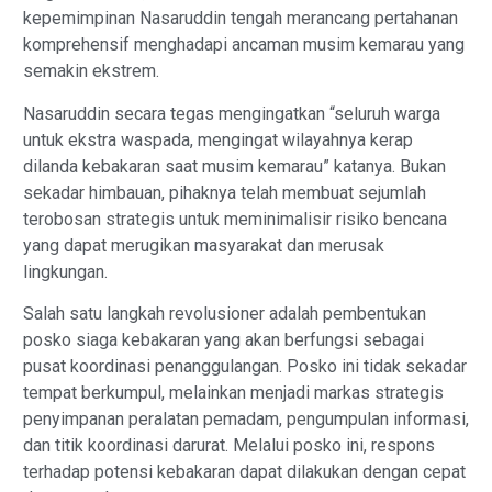
kepemimpinan Nasaruddin tengah merancang pertahanan
komprehensif menghadapi ancaman musim kemarau yang
semakin ekstrem.
Nasaruddin secara tegas mengingatkan “seluruh warga
untuk ekstra waspada, mengingat wilayahnya kerap
dilanda kebakaran saat musim kemarau” katanya. Bukan
sekadar himbauan, pihaknya telah membuat sejumlah
terobosan strategis untuk meminimalisir risiko bencana
yang dapat merugikan masyarakat dan merusak
lingkungan.
Salah satu langkah revolusioner adalah pembentukan
posko siaga kebakaran yang akan berfungsi sebagai
pusat koordinasi penanggulangan. Posko ini tidak sekadar
tempat berkumpul, melainkan menjadi markas strategis
penyimpanan peralatan pemadam, pengumpulan informasi,
dan titik koordinasi darurat. Melalui posko ini, respons
terhadap potensi kebakaran dapat dilakukan dengan cepat