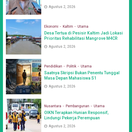
Agustus 2, 2026
Ekonomi
Kaltim
Utama
Desa Tertua di Pesisir Kaltim Jadi Lokasi
Prioritas Rehabilitasi Mangrove M4CR
Agustus 2, 2026
Pendidikan
Politik
Utama
Saatnya Skripsi Bukan Penentu Tunggal
Masa Depan Mahasiswa S1
Agustus 2, 2026
Nusantara
Pembangunan
Utama
OIKN Terapkan Hunian Responsif,
Lindungi Pekerja Perempuan
Agustus 2, 2026