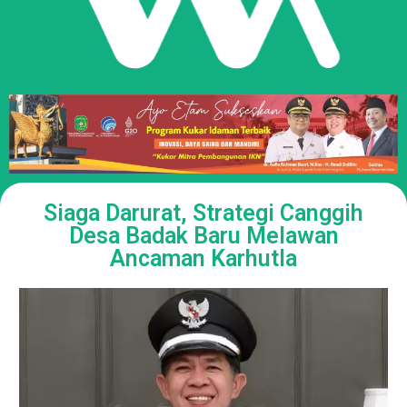
Siaga Darurat, Strategi Canggih
Desa Badak Baru Melawan
Ancaman Karhutla