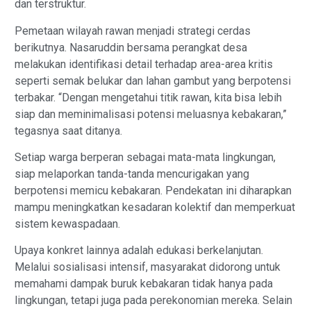
dan terstruktur.
Pemetaan wilayah rawan menjadi strategi cerdas
berikutnya. Nasaruddin bersama perangkat desa
melakukan identifikasi detail terhadap area-area kritis
seperti semak belukar dan lahan gambut yang berpotensi
terbakar. “Dengan mengetahui titik rawan, kita bisa lebih
siap dan meminimalisasi potensi meluasnya kebakaran,”
tegasnya saat ditanya.
Setiap warga berperan sebagai mata-mata lingkungan,
siap melaporkan tanda-tanda mencurigakan yang
berpotensi memicu kebakaran. Pendekatan ini diharapkan
mampu meningkatkan kesadaran kolektif dan memperkuat
sistem kewaspadaan.
Upaya konkret lainnya adalah edukasi berkelanjutan.
Melalui sosialisasi intensif, masyarakat didorong untuk
memahami dampak buruk kebakaran tidak hanya pada
lingkungan, tetapi juga pada perekonomian mereka. Selain