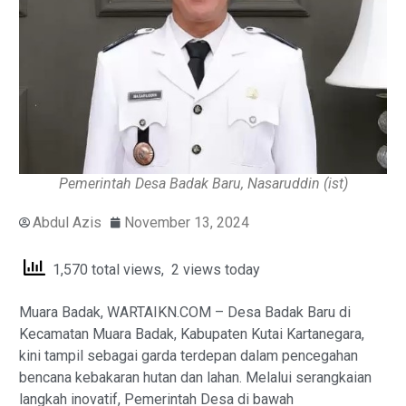
Pemerintah Desa Badak Baru, Nasaruddin (ist)
Abdul Azis
November 13, 2024
1,570 total views, 2 views today
Muara Badak, WARTAIKN.COM – Desa Badak Baru di
Kecamatan Muara Badak, Kabupaten Kutai Kartanegara,
kini tampil sebagai garda terdepan dalam pencegahan
bencana kebakaran hutan dan lahan. Melalui serangkaian
langkah inovatif, Pemerintah Desa di bawah