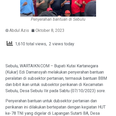
Penyerahan bantuan di Sebulu
Abdul Azis
Oktober 8, 2023
1,610 total views, 2 views today
Sebulu, WARTAIKN.COM – Bupati Kutai Kartanegara
(Kukar) Edi Damansyah melakukan penyerahan bantuan
peralatan di subsektor pertanian, termasuk bantuan BBM
dan bibit ikan untuk subsektor perikanan di Kecamatan
Sebulu, Desa Sebulu Ilir pada Sabtu (07/10/2023) sore.
Penyerahan bantuan untuk dubsektor pertanian dan
perikanan ini dilakukan bertepatan dengan kegiatan HUT
ke-78 TNI yang digelar di Lapangan Sutarti BA, Desa