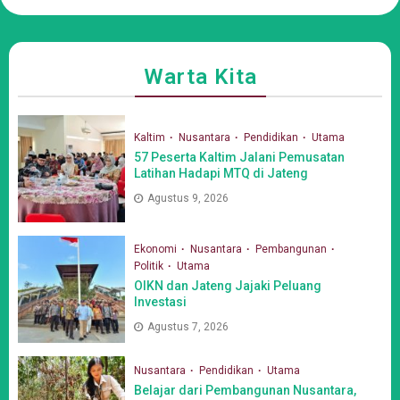
Warta Kita
Kaltim
Nusantara
Pendidikan
Utama
57 Peserta Kaltim Jalani Pemusatan
Latihan Hadapi MTQ di Jateng
Agustus 9, 2026
Ekonomi
Nusantara
Pembangunan
Politik
Utama
OIKN dan Jateng Jajaki Peluang
Investasi
Agustus 7, 2026
Nusantara
Pendidikan
Utama
Belajar dari Pembangunan Nusantara,