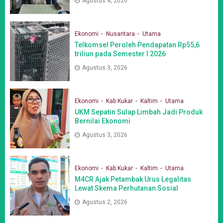
Agustus 4, 2026
Ekonomi
Nusantara
Utama
Telkomsel Peroleh Pendapatan Rp55,6
triliun pada Semester I 2026
Agustus 3, 2026
Ekonomi
Kab Kukar
Kaltim
Utama
UKM Sepatin Sulap Limbah Jadi Produk
Bernilai Ekonomi
Agustus 3, 2026
Ekonomi
Kab Kukar
Kaltim
Utama
M4CR Ajak Petambak Urus Legalitas
Lewat Skema Perhutanan Sosial
Agustus 2, 2026