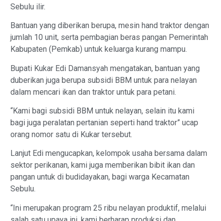
Sebulu ilir.
Bantuan yang diberikan berupa, mesin hand traktor dengan
jumlah 10 unit, serta pembagian beras pangan Pemerintah
Kabupaten (Pemkab) untuk keluarga kurang mampu.
Bupati Kukar Edi Damansyah mengatakan, bantuan yang
duberikan juga berupa subsidi BBM untuk para nelayan
dalam mencari ikan dan traktor untuk para petani.
“Kami bagi subsidi BBM untuk nelayan, selain itu kami
bagi juga peralatan pertanian seperti hand traktor” ucap
orang nomor satu di Kukar tersebut.
Lanjut Edi mengucapkan, kelompok usaha bersama dalam
sektor perikanan, kami juga memberikan bibit ikan dan
pangan untuk di budidayakan, bagi warga Kecamatan
Sebulu.
“Ini merupakan program 25 ribu nelayan produktif, melalui
salah satu upaya ini, kami berharap produksi dan