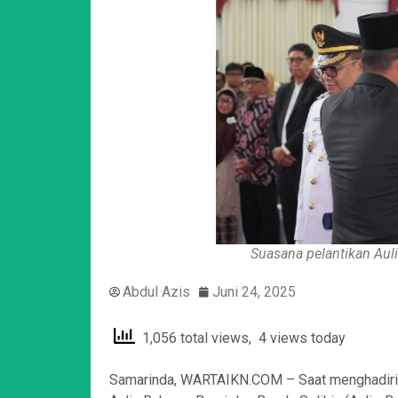
Suasana pelantikan Auli
Abdul Azis
Juni 24, 2025
1,056 total views, 4 views today
Samarinda, WARTAIKN.COM – Saat menghadiri pe