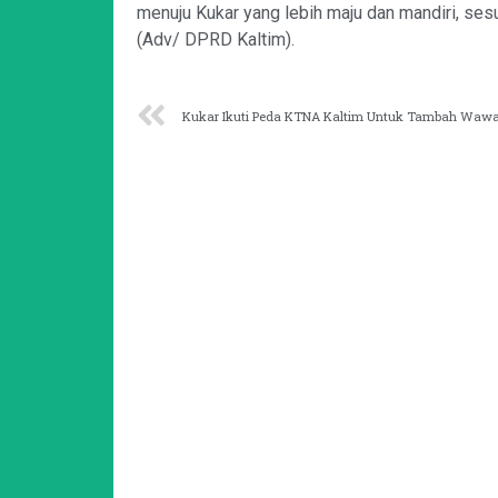
menuju Kukar yang lebih maju dan mandiri, se
(Adv/ DPRD Kaltim).
Kukar Ikuti Peda KTNA Kaltim Untuk Tambah Waw