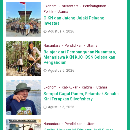
Ekonomi
Nusantara
Pembangunan
Politik
Utama
OIKN dan Jateng Jajaki Peluang
Investasi
Agustus 7, 2026
Nusantara
Pendidikan
Utama
Belajar dari Pembangunan Nusantara,
Mahasiswa KKN KUC–BSN Selesaikan
Pengabdian
Agustus 6, 2026
Ekonomi
Kab Kukar
Kaltim
Utama
Sempat Gagal Panen, Petambak Sepatin
Kini Terapkan Silvofishery
Agustus 5, 2026
Nusantara
Pendidikan
Utama