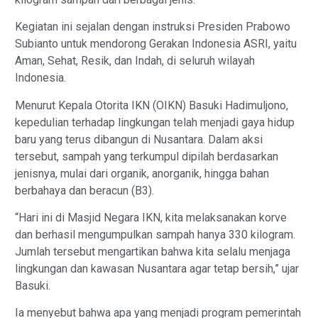
Kegiatan ini sejalan dengan instruksi Presiden Prabowo
Subianto untuk mendorong Gerakan Indonesia ASRI, yaitu
Aman, Sehat, Resik, dan Indah, di seluruh wilayah
Indonesia.
Menurut Kepala Otorita IKN (OIKN) Basuki Hadimuljono,
kepedulian terhadap lingkungan telah menjadi gaya hidup
baru yang terus dibangun di Nusantara. Dalam aksi
tersebut, sampah yang terkumpul dipilah berdasarkan
jenisnya, mulai dari organik, anorganik, hingga bahan
berbahaya dan beracun (B3).
“Hari ini di Masjid Negara IKN, kita melaksanakan korve
dan berhasil mengumpulkan sampah hanya 330 kilogram.
Jumlah tersebut mengartikan bahwa kita selalu menjaga
lingkungan dan kawasan Nusantara agar tetap bersih,” ujar
Basuki.
Ia menyebut bahwa apa yang menjadi program pemerintah