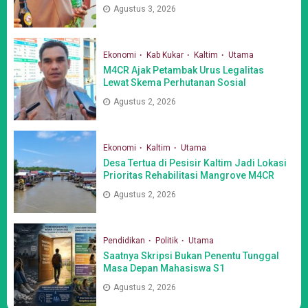
Agustus 3, 2026
Ekonomi
Kab Kukar
Kaltim
Utama
M4CR Ajak Petambak Urus Legalitas
Lewat Skema Perhutanan Sosial
Agustus 2, 2026
Ekonomi
Kaltim
Utama
Desa Tertua di Pesisir Kaltim Jadi Lokasi
Prioritas Rehabilitasi Mangrove M4CR
Agustus 2, 2026
Pendidikan
Politik
Utama
Saatnya Skripsi Bukan Penentu Tunggal
Masa Depan Mahasiswa S1
Agustus 2, 2026