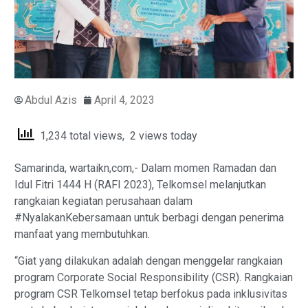
Abdul Azis
April 4, 2023
1,234 total views, 2 views today
Samarinda, wartaikn,com,- Dalam momen Ramadan dan
Idul Fitri 1444 H (RAFI 2023), Telkomsel melanjutkan
rangkaian kegiatan perusahaan dalam
#NyalakanKebersamaan untuk berbagi dengan penerima
manfaat yang membutuhkan.
“Giat yang dilakukan adalah dengan menggelar rangkaian
program Corporate Social Responsibility (CSR). Rangkaian
program CSR Telkomsel tetap berfokus pada inklusivitas