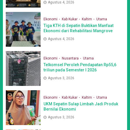
Agustus 4, 2026
Ekonomi
Kab Kukar
Kaltim
Utama
Tiga KTH di Sepatin Buktikan Manfaat
Ekonomi dari Rehabilitasi Mangrove
Agustus 4, 2026
Ekonomi
Nusantara
Utama
Telkomsel Peroleh Pendapatan Rp55,6
triliun pada Semester I 2026
Agustus 3, 2026
Ekonomi
Kab Kukar
Kaltim
Utama
UKM Sepatin Sulap Limbah Jadi Produk
Bernilai Ekonomi
Agustus 3, 2026