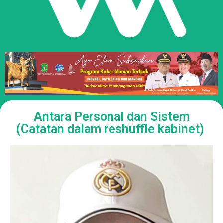
Antara Personal dan Sistem
(Catatan dalam reshuffle kabinet)