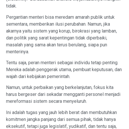
tidak.
Pergantian menteri bisa meredam amarah publik untuk
sementara, memberikan ilusi perubahan. Namun, jika
akarnya yaitu sistem yang korup, birokrasi yang lamban,
dan politik yang sarat kepentingan tidak diperbaiki,
masalah yang sama akan terus berulang, siapa pun
menterinya.
​Tentu saja, peran menteri sebagai individu tetap penting.
Mereka adalah penggerak utama, pembuat keputusan, dan
wajah dari kebijakan pemerintah.
Namun, untuk perbaikan yang berkelanjutan, fokus kita
harus bergeser dari sekadar mengganti personel menjadi
mereformasi sistem secara menyeluruh.
Ini adalah tugas yang jauh lebih berat dan membutuhkan
komitmen jangka panjang dari semua pihak, tidak hanya
eksekutif, tetapi juga legislatif, yudikatif, dan tentu saja,