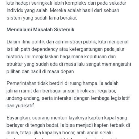
kita hadapi seringkali lebih kompleks dari pada sekadar
individu yang salah. Mereka adalah hasil dari sebuah
sistem yang sudah lama berakar.
Mendalami Masalah Sistemik
​Dalam ilmu politik dan administrasi publik, kita mengenal
istilah path dependency atau ketergantungan pada jalur
historis. Ini menjelaskan bagaimana keputusan dan
struktur yang sudah ada di masa lalu sangat memengaruhi
pilihan dan hasil di masa depan.
​Pemerintahan tidak berdiri di ruang hampa. Ia adalah
jalinan rumit dari berbagai unsur: birokrasi, regulasi,
undang-undang, serta interaksi dengan lembaga legislatif
dan yudikatif.
Bayangkan, seorang menteri layaknya kapten kapal yang
berlayar di tengah badai. Ia bisa menjadi kapten terbaik di
dunia, tetapi jika kapalnya bocor, arah angin selalu