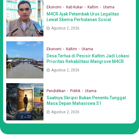
Ekonomi
Kab Kukar
Kaltim
Utama
M4CR Ajak Petambak Urus Legalitas
Lewat Skema Perhutanan Sosial
Agustus 2, 2026
Ekonomi
Kaltim
Utama
Desa Tertua di Pesisir Kaltim Jadi Lokasi
Prioritas Rehabilitasi Mangrove M4CR
Agustus 2, 2026
Pendidikan
Politik
Utama
Saatnya Skripsi Bukan Penentu Tunggal
Masa Depan Mahasiswa S1
Agustus 2, 2026