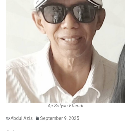
Aji Sofyan Effendi
Abdul Azis
September 9, 2025