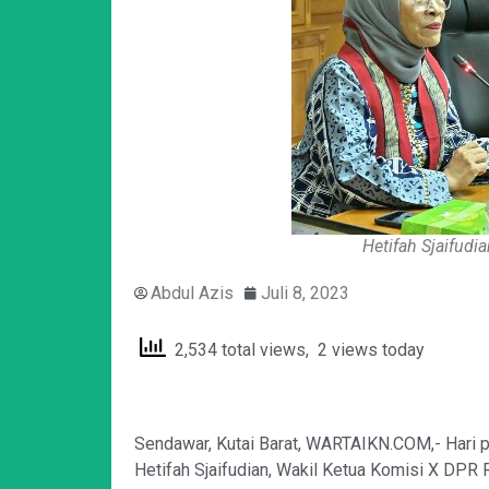
Hetifah Sjaifudi
Abdul Azis
Juli 8, 2023
2,534 total views, 2 views today
Sendawar, Kutai Barat, WARTAIKN.COM,- Hari p
Hetifah Sjaifudian, Wakil Ketua Komisi X DPR 