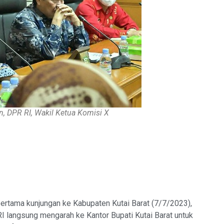
an, DPR RI, Wakil Ketua Komisi X
ertama kunjungan ke Kabupaten Kutai Barat (7/7/2023),
RI langsung mengarah ke Kantor Bupati Kutai Barat untuk