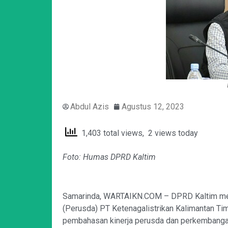
Abdul Azis
Agustus 12, 2023
1,403 total views, 2 views today
Foto: Humas DPRD Kaltim
Samarinda, WARTAIKN.COM – DPRD Kaltim mela
(Perusda) PT Ketenagalistrikan Kalimantan Timu
pembahasan kinerja perusda dan perkembanga