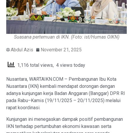
Suasana pertemuan di IKN. (Foto: ist/Humas OIKN)
Abdul Azis
November 21, 2025
1,116 total views, 4 views today
Nusantara, WARTAIKN.COM – Pembangunan Ibu Kota
Nusantara (IKN) kembali mendapat dorongan dengan
adanya kunjungan kerja Badan Anggaran (Banggar) DPR RI
pada Rabu–Kamis (19/11/2025 – 20/11/2025) melalui
rapat koordinasi.
Kunjungan ini menegaskan dampak positif pembangunan
IKN terhadap pertumbuhan ekonomi kawasan serta