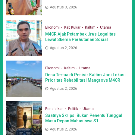
Agustus 3, 2026
Ekonomi
Kab Kukar
Kaltim
Utama
M4CR Ajak Petambak Urus Legalitas
Lewat Skema Perhutanan Sosial
Agustus 2, 2026
Ekonomi
Kaltim
Utama
Desa Tertua di Pesisir Kaltim Jadi Lokasi
Prioritas Rehabilitasi Mangrove M4CR
Agustus 2, 2026
Pendidikan
Politik
Utama
Saatnya Skripsi Bukan Penentu Tunggal
Masa Depan Mahasiswa S1
Agustus 2, 2026