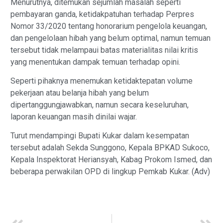
Menurutnya, ditemukan sejumlah masalah seperti
pembayaran ganda, ketidakpatuhan terhadap Perpres
Nomor 33/2020 tentang honorarium pengelola keuangan,
dan pengelolaan hibah yang belum optimal, namun temuan
tersebut tidak melampaui batas materialitas nilai kritis
yang menentukan dampak temuan terhadap opini.
Seperti pihaknya menemukan ketidaktepatan volume
pekerjaan atau belanja hibah yang belum
dipertanggungjawabkan, namun secara keseluruhan,
laporan keuangan masih dinilai wajar.
Turut mendampingi Bupati Kukar dalam kesempatan
tersebut adalah Sekda Sunggono, Kepala BPKAD Sukoco,
Kepala Inspektorat Heriansyah, Kabag Prokom Ismed, dan
beberapa perwakilan OPD di lingkup Pemkab Kukar. (Adv)