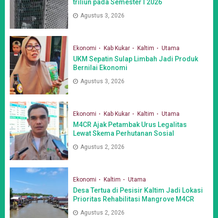
triliun pada Semester I 2026
Agustus 3, 2026
Ekonomi
Kab Kukar
Kaltim
Utama
UKM Sepatin Sulap Limbah Jadi Produk
Bernilai Ekonomi
Agustus 3, 2026
Ekonomi
Kab Kukar
Kaltim
Utama
M4CR Ajak Petambak Urus Legalitas
Lewat Skema Perhutanan Sosial
Agustus 2, 2026
Ekonomi
Kaltim
Utama
Desa Tertua di Pesisir Kaltim Jadi Lokasi
Prioritas Rehabilitasi Mangrove M4CR
Agustus 2, 2026