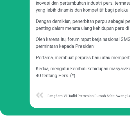
inovasi dan pertumbuhan industri pers, termas
yang lebih dinamis dan kompetitif bagi pelaku i
Dengan demikian, penerbitan perpu sebagai pe
penting dalam menata ulang kehidupan pers di 
Oleh karena itu, forum rapat kerja nasional S
permintaan kepada Presiden:
Pertama, membuat perpres baru atau memperbar
Kedua, mengatur kembali kehidupan masyaraka
40 tentang Pers. (*)