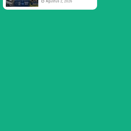
Agustus 2, 2026