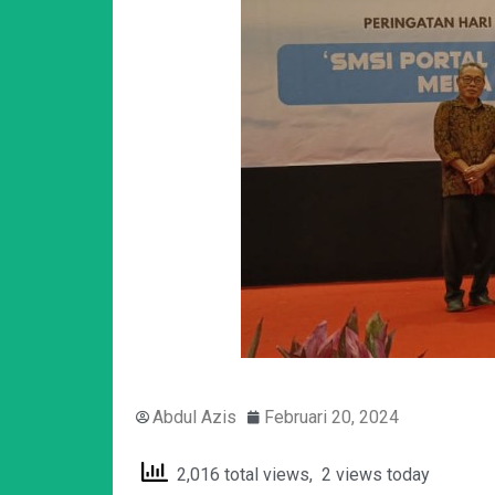
Abdul Azis
Februari 20, 2024
2,016 total views, 2 views today