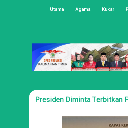
Utama
Agama
Kukar
Presiden Diminta Terbitkan 