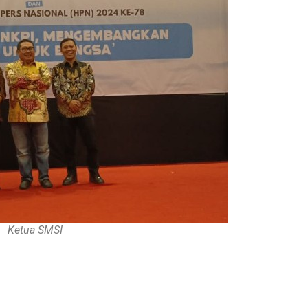
Ketua SMSI