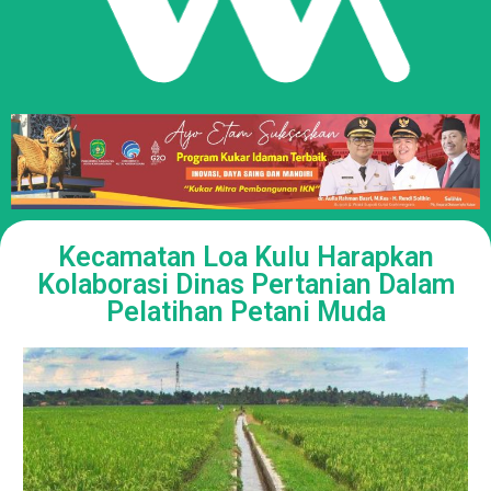
Kecamatan Loa Kulu Harapkan
Kolaborasi Dinas Pertanian Dalam
Pelatihan Petani Muda