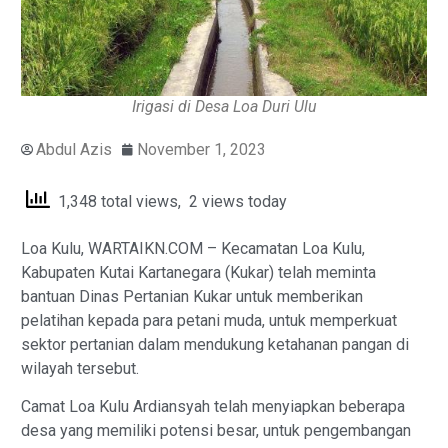
Irigasi di Desa Loa Duri Ulu
Abdul Azis
November 1, 2023
1,348 total views, 2 views today
Loa Kulu, WARTAIKN.COM – Kecamatan Loa Kulu,
Kabupaten Kutai Kartanegara (Kukar) telah meminta
bantuan Dinas Pertanian Kukar untuk memberikan
pelatihan kepada para petani muda, untuk memperkuat
sektor pertanian dalam mendukung ketahanan pangan di
wilayah tersebut.
Camat Loa Kulu Ardiansyah telah menyiapkan beberapa
desa yang memiliki potensi besar, untuk pengembangan