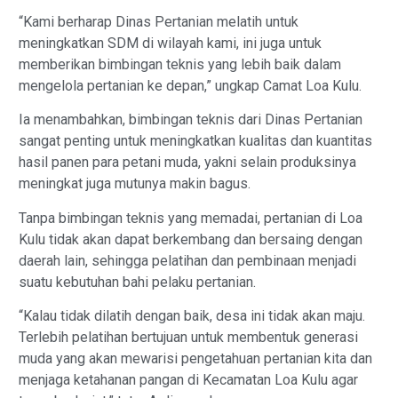
“Kami berharap Dinas Pertanian melatih untuk
meningkatkan SDM di wilayah kami, ini juga untuk
memberikan bimbingan teknis yang lebih baik dalam
mengelola pertanian ke depan,” ungkap Camat Loa Kulu.
Ia menambahkan, bimbingan teknis dari Dinas Pertanian
sangat penting untuk meningkatkan kualitas dan kuantitas
hasil panen para petani muda, yakni selain produksinya
meningkat juga mutunya makin bagus.
Tanpa bimbingan teknis yang memadai, pertanian di Loa
Kulu tidak akan dapat berkembang dan bersaing dengan
daerah lain, sehingga pelatihan dan pembinaan menjadi
suatu kebutuhan bahi pelaku pertanian.
“Kalau tidak dilatih dengan baik, desa ini tidak akan maju.
Terlebih pelatihan bertujuan untuk membentuk generasi
muda yang akan mewarisi pengetahuan pertanian kita dan
menjaga ketahanan pangan di Kecamatan Loa Kulu agar