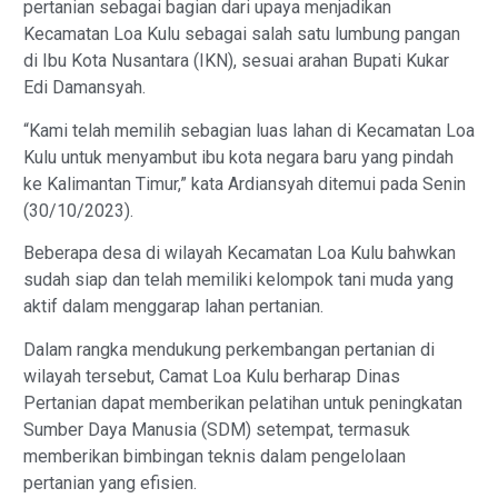
pertanian sebagai bagian dari upaya menjadikan
Kecamatan Loa Kulu sebagai salah satu lumbung pangan
di Ibu Kota Nusantara (IKN), sesuai arahan Bupati Kukar
Edi Damansyah.
“Kami telah memilih sebagian luas lahan di Kecamatan Loa
Kulu untuk menyambut ibu kota negara baru yang pindah
ke Kalimantan Timur,” kata Ardiansyah ditemui pada Senin
(30/10/2023).
Beberapa desa di wilayah Kecamatan Loa Kulu bahwkan
sudah siap dan telah memiliki kelompok tani muda yang
aktif dalam menggarap lahan pertanian.
Dalam rangka mendukung perkembangan pertanian di
wilayah tersebut, Camat Loa Kulu berharap Dinas
Pertanian dapat memberikan pelatihan untuk peningkatan
Sumber Daya Manusia (SDM) setempat, termasuk
memberikan bimbingan teknis dalam pengelolaan
pertanian yang efisien.