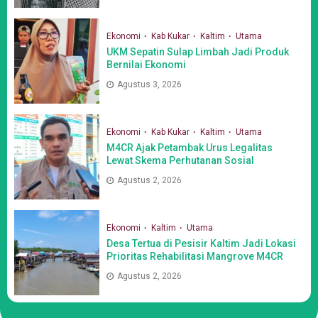
Ekonomi
Kab Kukar
Kaltim
Utama
UKM Sepatin Sulap Limbah Jadi Produk
Bernilai Ekonomi
Agustus 3, 2026
Ekonomi
Kab Kukar
Kaltim
Utama
M4CR Ajak Petambak Urus Legalitas
Lewat Skema Perhutanan Sosial
Agustus 2, 2026
Ekonomi
Kaltim
Utama
Desa Tertua di Pesisir Kaltim Jadi Lokasi
Prioritas Rehabilitasi Mangrove M4CR
Agustus 2, 2026