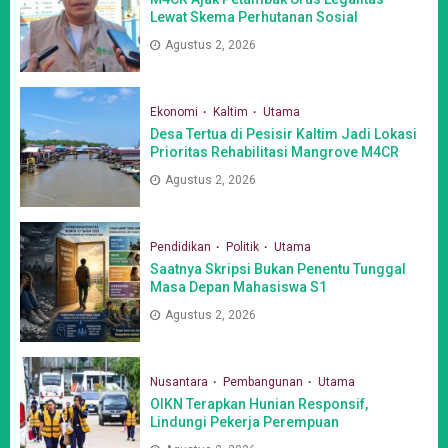
Lewat Skema Perhutanan Sosial
Agustus 2, 2026
Ekonomi
Kaltim
Utama
Desa Tertua di Pesisir Kaltim Jadi Lokasi
Prioritas Rehabilitasi Mangrove M4CR
Agustus 2, 2026
Pendidikan
Politik
Utama
Saatnya Skripsi Bukan Penentu Tunggal
Masa Depan Mahasiswa S1
Agustus 2, 2026
Nusantara
Pembangunan
Utama
OIKN Terapkan Hunian Responsif,
Lindungi Pekerja Perempuan