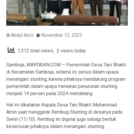
Abdul Azis
November 12, 2023
1,312 total views, 2 views today
Samboja, WARTAIKN.COM – Pemerintah Desa Tani Bhakti
di Kecamatan Samboja, selama ini serius dalam upaya
menangani stunting, karena pihaknya mendukung program
pemerintah dalam upaya menekan penurunan stunting
menjadi 14 persen pada 2024 mendatang.
Hal ini dikatakan Kepala Desa Tani Bhakti Muhammad
Amin saat menggelar Rembug Stunting di desanya pada
Senin (11/10). Rembug ini digelar juga sebagi bentuk
keseriusan pihaknya dalam menangani stunting.