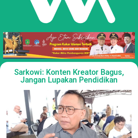
Sarkowi: Konten Kreator Bagus,
Jangan Lupakan Pendidikan