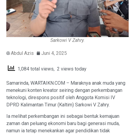
Sarkowi V Zahry.
Abdul Azis
Juni 4, 2025
1,084 total views, 2 views today
Samarinda, WARTAIKN.COM – Maraknya anak muda yang
menekuni konten kreator seiring dengan perkembangan
teknologi, direspons positif oleh Anggota Komisi IV
DPRD Kalimantan Timur (Kaltim) Sarkowi V Zahry.
Ia melihat perkembangan ini sebagai bentuk kemajuan
zaman dan peluang ekonomi baru bagi generasi muda,
namun ia tetap menekankan agar pendidikan tidak