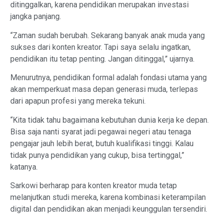
ditinggalkan, karena pendidikan merupakan investasi
jangka panjang.
“Zaman sudah berubah. Sekarang banyak anak muda yang
sukses dari konten kreator. Tapi saya selalu ingatkan,
pendidikan itu tetap penting. Jangan ditinggal,” ujarnya.
Menurutnya, pendidikan formal adalah fondasi utama yang
akan memperkuat masa depan generasi muda, terlepas
dari apapun profesi yang mereka tekuni.
“Kita tidak tahu bagaimana kebutuhan dunia kerja ke depan.
Bisa saja nanti syarat jadi pegawai negeri atau tenaga
pengajar jauh lebih berat, butuh kualifikasi tinggi. Kalau
tidak punya pendidikan yang cukup, bisa tertinggal,”
katanya.
Sarkowi berharap para konten kreator muda tetap
melanjutkan studi mereka, karena kombinasi keterampilan
digital dan pendidikan akan menjadi keunggulan tersendiri.