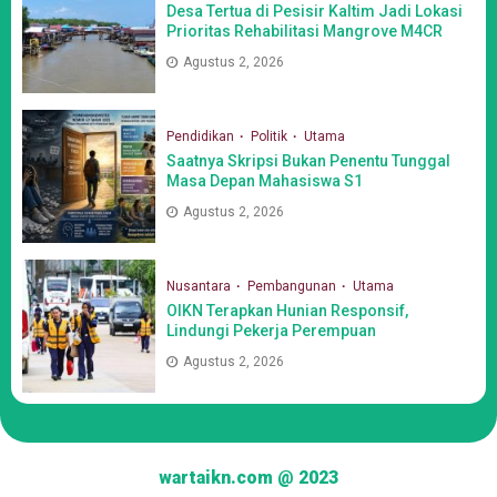
Desa Tertua di Pesisir Kaltim Jadi Lokasi
Prioritas Rehabilitasi Mangrove M4CR
Agustus 2, 2026
Pendidikan
Politik
Utama
Saatnya Skripsi Bukan Penentu Tunggal
Masa Depan Mahasiswa S1
Agustus 2, 2026
Nusantara
Pembangunan
Utama
OIKN Terapkan Hunian Responsif,
Lindungi Pekerja Perempuan
Agustus 2, 2026
wartaikn.com @ 2023