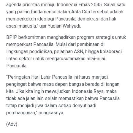
agenda prioritas menuju Indonesia Emas 2045. Salah satu
yang paling fundamental dalam Asta Cita tersebut adalah
memperkokoh ideologi Pancasila, demokrasi dan hak
asasi manusia,” ujar Yudian Wahyudi.
BPIP berkomitmen menghadirkan program strategis untuk
memperkuat Pancasila. Mulai dari pembinaan di
lingkungan pendidikan, pelatihan ASN, hingga kolaborasi
lintas sektor untuk mengarusutamakan nilai-nilai
Pancasila.
“Peringatan Hari Lahir Pancasila ini harus menjadi
pengingat bahwa masa depan bangsa berada di tangan
kita. Jika kita ingin mewujudkan Indonesia Raya, maka
tidak ada jalan lain selain memastikan bahwa Pancasila
tetap menjadi jiwa dalam setiap denyut nadi
pembangunan,” pungkasnya.
(Adv)