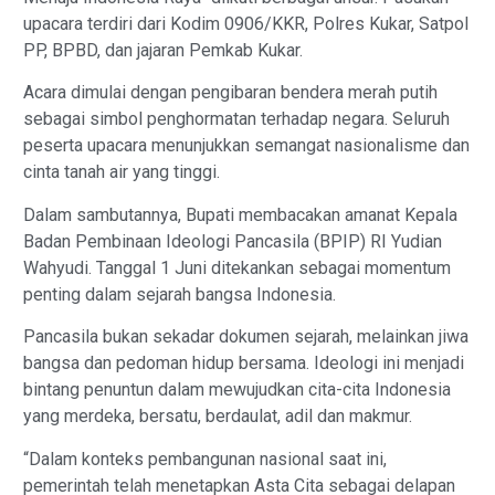
upacara terdiri dari Kodim 0906/KKR, Polres Kukar, Satpol
PP, BPBD, dan jajaran Pemkab Kukar.
Acara dimulai dengan pengibaran bendera merah putih
sebagai simbol penghormatan terhadap negara. Seluruh
peserta upacara menunjukkan semangat nasionalisme dan
cinta tanah air yang tinggi.
Dalam sambutannya, Bupati membacakan amanat Kepala
Badan Pembinaan Ideologi Pancasila (BPIP) RI Yudian
Wahyudi. Tanggal 1 Juni ditekankan sebagai momentum
penting dalam sejarah bangsa Indonesia.
Pancasila bukan sekadar dokumen sejarah, melainkan jiwa
bangsa dan pedoman hidup bersama. Ideologi ini menjadi
bintang penuntun dalam mewujudkan cita-cita Indonesia
yang merdeka, bersatu, berdaulat, adil dan makmur.
“Dalam konteks pembangunan nasional saat ini,
pemerintah telah menetapkan Asta Cita sebagai delapan