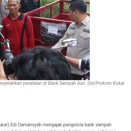
yerahkan peralatan di Bank Sampah Asri. (Ist/Prokom Kukar
ukar) Edi Damansyah mengajak pengelola bank sampah