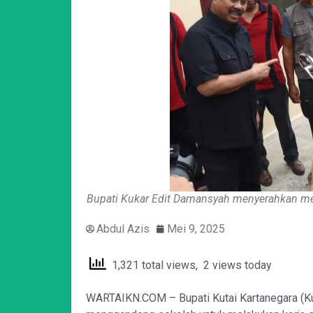
Bupati Kukar Edit Damansyah menyerahkan men
Abdul Azis
Mei 9, 2025
1,321 total views, 2 views today
WARTAIKN.COM – Bupati Kutai Kartanegara (K