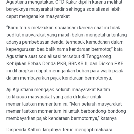
Agustiana mengatakan, CFD Kukar dipilih karena melihat
banyaknya masyarakat hadir sehingga sosialisasi lebih
cepat mengena ke masyarakat.
“Kami terus melakukan sosialisasi karena saat ini tidak
sedikit masyarakat yang masih belum mengetahui tentang
adanya pembebasan denda, termasuk kemudahan dalam
kepengurusan bea balik nama kendaraan bermotor,” kata
Agustiana saat sosialisasi tersebut di Tenggarong.
Kebijakan Bebas Denda PKB, BBNKB II, dan Diskon PKB
ini diharapkan dapat meringankan beban para wajib pajak
dalam membayarkan pajak kendaraan bermotornya.
Aji Agustiana mengajak seluruh masyarakat Kaltim
terkhusus masyarakat yang ada di kukar untuk
memanfaatkan mementum ini. “Mari seluruh masyarakat
memanfaatkan momentum ini untuk berbondong-bondong
membayarkan pajak kendaraan bermotornya,” katanya.
Dispenda Kaltim, lanjutnya, terus mengoptimalisasi