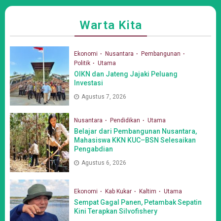
Warta Kita
Ekonomi
Nusantara
Pembangunan
Politik
Utama
OIKN dan Jateng Jajaki Peluang
Investasi
Agustus 7, 2026
Nusantara
Pendidikan
Utama
Belajar dari Pembangunan Nusantara,
Mahasiswa KKN KUC–BSN Selesaikan
Pengabdian
Agustus 6, 2026
Ekonomi
Kab Kukar
Kaltim
Utama
Sempat Gagal Panen, Petambak Sepatin
Kini Terapkan Silvofishery