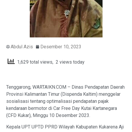
Abdul Azis
Desember 10, 2023
1,629 total views, 2 views today
Tenggarong, WARTAIKN.COM – Dinas Pendapatan Daerah
Provinsi Kalimantan Timur (Dispenda Kaltim) menggelar
sosialisasi tentang optimalisasi pendapatan pajak
kendaraan bermotor di Car Free Day Kutai Kartanegara
(CFD Kukar), Minggu 10 Desember 2023.
Kepala UPT UPTD PPRD Wilayah Kabupaten Kukarena Aji