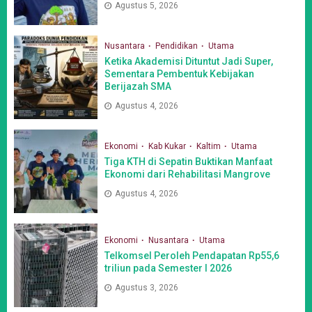
Agustus 5, 2026
Nusantara
Pendidikan
Utama
Ketika Akademisi Dituntut Jadi Super,
Sementara Pembentuk Kebijakan
Berijazah SMA
Agustus 4, 2026
Ekonomi
Kab Kukar
Kaltim
Utama
Tiga KTH di Sepatin Buktikan Manfaat
Ekonomi dari Rehabilitasi Mangrove
Agustus 4, 2026
Ekonomi
Nusantara
Utama
Telkomsel Peroleh Pendapatan Rp55,6
triliun pada Semester I 2026
Agustus 3, 2026