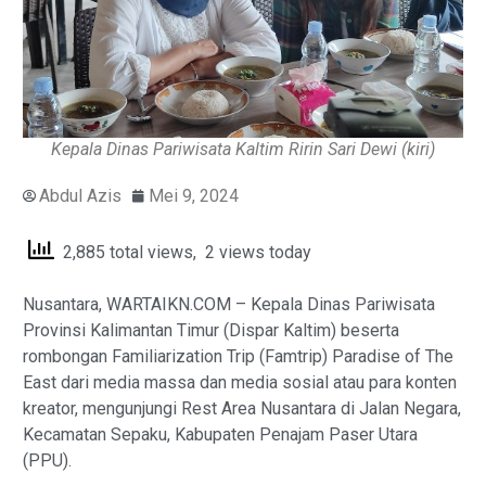
Kepala Dinas Pariwisata Kaltim Ririn Sari Dewi (kiri)
Abdul Azis
Mei 9, 2024
2,885 total views, 2 views today
Nusantara, WARTAIKN.COM – Kepala Dinas Pariwisata
Provinsi Kalimantan Timur (Dispar Kaltim) beserta
rombongan Familiarization Trip (Famtrip) Paradise of The
East dari media massa dan media sosial atau para konten
kreator, mengunjungi Rest Area Nusantara di Jalan Negara,
Kecamatan Sepaku, Kabupaten Penajam Paser Utara
(PPU).