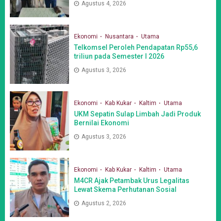
Agustus 4, 2026
Ekonomi
Nusantara
Utama
Telkomsel Peroleh Pendapatan Rp55,6
triliun pada Semester I 2026
Agustus 3, 2026
Ekonomi
Kab Kukar
Kaltim
Utama
UKM Sepatin Sulap Limbah Jadi Produk
Bernilai Ekonomi
Agustus 3, 2026
Ekonomi
Kab Kukar
Kaltim
Utama
M4CR Ajak Petambak Urus Legalitas
Lewat Skema Perhutanan Sosial
Agustus 2, 2026