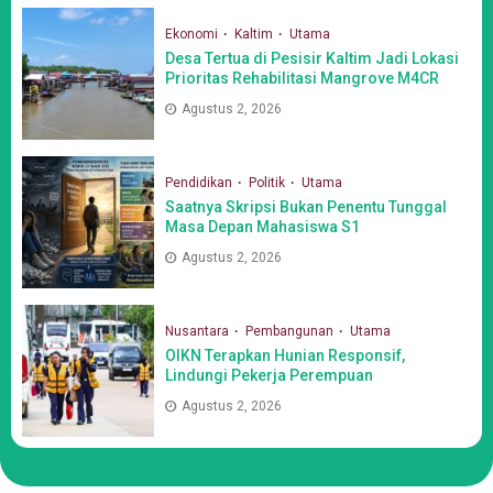
Ekonomi
Kaltim
Utama
Desa Tertua di Pesisir Kaltim Jadi Lokasi
Prioritas Rehabilitasi Mangrove M4CR
Agustus 2, 2026
Pendidikan
Politik
Utama
Saatnya Skripsi Bukan Penentu Tunggal
Masa Depan Mahasiswa S1
Agustus 2, 2026
Nusantara
Pembangunan
Utama
OIKN Terapkan Hunian Responsif,
Lindungi Pekerja Perempuan
Agustus 2, 2026