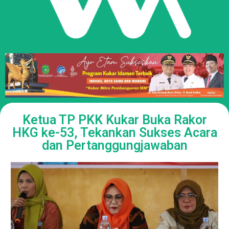
Ketua TP PKK Kukar Buka Rakor
HKG ke-53, Tekankan Sukses Acara
dan Pertanggungjawaban