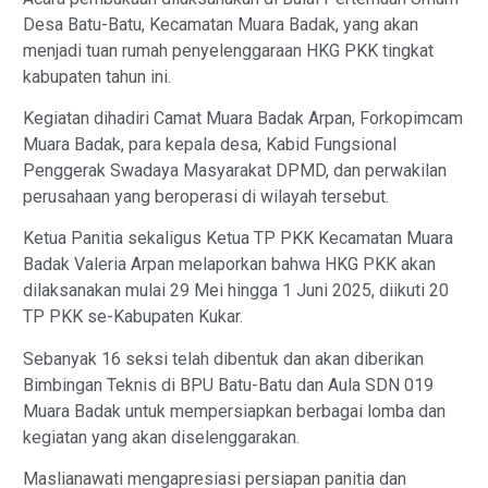
Desa Batu-Batu, Kecamatan Muara Badak, yang akan
menjadi tuan rumah penyelenggaraan HKG PKK tingkat
kabupaten tahun ini.
Kegiatan dihadiri Camat Muara Badak Arpan, Forkopimcam
Muara Badak, para kepala desa, Kabid Fungsional
Penggerak Swadaya Masyarakat DPMD, dan perwakilan
perusahaan yang beroperasi di wilayah tersebut.
Ketua Panitia sekaligus Ketua TP PKK Kecamatan Muara
Badak Valeria Arpan melaporkan bahwa HKG PKK akan
dilaksanakan mulai 29 Mei hingga 1 Juni 2025, diikuti 20
TP PKK se-Kabupaten Kukar.
Sebanyak 16 seksi telah dibentuk dan akan diberikan
Bimbingan Teknis di BPU Batu-Batu dan Aula SDN 019
Muara Badak untuk mempersiapkan berbagai lomba dan
kegiatan yang akan diselenggarakan.
Maslianawati mengapresiasi persiapan panitia dan