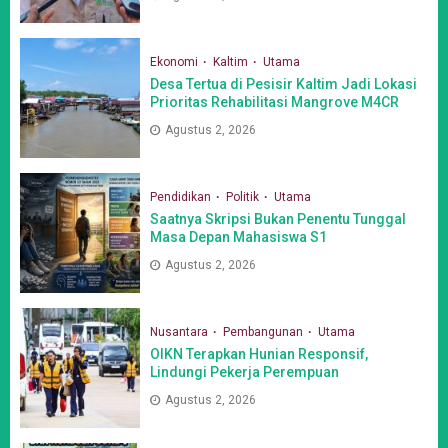
Ekonomi
Kaltim
Utama
Desa Tertua di Pesisir Kaltim Jadi Lokasi
Prioritas Rehabilitasi Mangrove M4CR
Agustus 2, 2026
Pendidikan
Politik
Utama
Saatnya Skripsi Bukan Penentu Tunggal
Masa Depan Mahasiswa S1
Agustus 2, 2026
Nusantara
Pembangunan
Utama
OIKN Terapkan Hunian Responsif,
Lindungi Pekerja Perempuan
Agustus 2, 2026