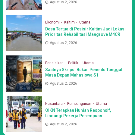
Agustus 2, 2026
Ekonomi
Kaltim
Utama
Desa Tertua di Pesisir Kaltim Jadi Lokasi
Prioritas Rehabilitasi Mangrove M4CR
Agustus 2, 2026
Pendidikan
Politik
Utama
Saatnya Skripsi Bukan Penentu Tunggal
Masa Depan Mahasiswa S1
Agustus 2, 2026
Nusantara
Pembangunan
Utama
OIKN Terapkan Hunian Responsif,
Lindungi Pekerja Perempuan
Agustus 2, 2026