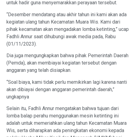
untuk hadir guna menyemarakkan perayaan tersebut.
“Desember mendatang atau akhir tahun ini kami akan ada
kegiatan ulang tahun Kecamatan Muara Wis. Kami dari
pihak kecamatan akan mengadakan lomba ketinting,” ucap
Fadhli Annur saat dihubungi awak media pada, Rabu
(01/11/2023).
Dia juga mengungkapkan bahwa pihak Pemerintah Daerah
(Pemda), akan membiayai kegiatan tersebut dengan
anggaran yang telah disiapkan.
“Soal biaya, kami tidak perlu memikirkan lagi karena nanti
akan dibiayai dengan anggaran pemerintah daerah,”
ungkapnya
Selain itu, Fadhli Annur mengatakan bahwa tujuan dari
lomba balap perahu menggunakan mesin ketinting ini
adalah untuk memeriahkan ulang tahun Kecamatan Muara
Wis, serta diharapkan ada peningkatan ekonomi kepada