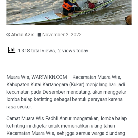
Abdul Azis
November 2, 2023
1,318 total views, 2 views today
Muara Wis, WARTAIKN.COM – Kecamatan Muara Wis,
Kabupaten Kutai Kartanegara (Kukar) menjelang hari jadi
kecamatan pada Desember mendatang, akan menggelar
lomba balap ketinting sebagai bentuk perayaan karena
rasa syukur.
Camat Muara Wis Fadhli Annur mengatakan, lomba balap
ketinting ini digelar untuk memeriahkan ulang tahun
Kecamatan Muara Wis, sehijgga semua warga diundang