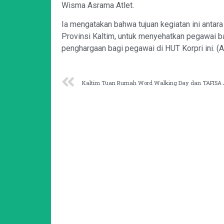
Wisma Asrama Atlet.
Ia mengatakan bahwa tujuan kegiatan ini antara
Provinsi Kaltim, untuk menyehatkan pegawai 
penghargaan bagi pegawai di HUT Korpri ini. (