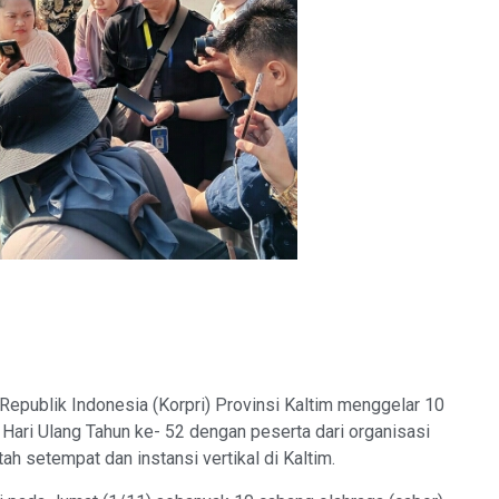
ublik Indonesia (Korpri) Provinsi Kaltim menggelar 10
Hari Ulang Tahun ke- 52 dengan peserta dari organisasi
h setempat dan instansi vertikal di Kaltim.