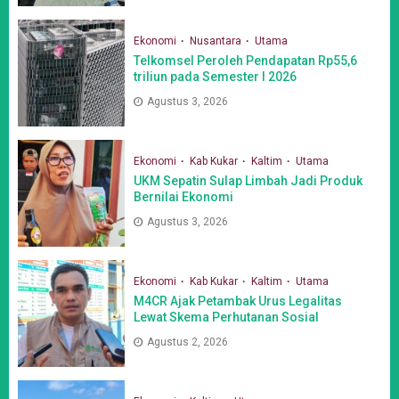
Ekonomi
Nusantara
Utama
Telkomsel Peroleh Pendapatan Rp55,6
triliun pada Semester I 2026
Agustus 3, 2026
Ekonomi
Kab Kukar
Kaltim
Utama
UKM Sepatin Sulap Limbah Jadi Produk
Bernilai Ekonomi
Agustus 3, 2026
Ekonomi
Kab Kukar
Kaltim
Utama
M4CR Ajak Petambak Urus Legalitas
Lewat Skema Perhutanan Sosial
Agustus 2, 2026