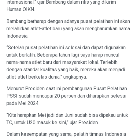
internasional,” ujar Bambang dalam rilis yang dikirim
Humas OIKN.
Bambang berharap dengan adanya pusat pelatihan ini akan
melahirkan atlet-atlet baru yang akan mengharumkan nama
Indonesia.
“Setelah pusat pelatihan ini selesai dan dapat digunakan
untuk berlatih. Beberapa tahun lagi saya harap muncul
nama-nama atlet baru dari masyarakat lokal. Terlebih
dengan standar kualitas yang baik, mereka akan menjadi
atlet-atlet berkelas dunia,” ungkapnya.
Menurut Presiden saat ini pembangunan Pusat Pelatihan
PSSI sudah mencapai 20 persen dan diharapkan selesai
pada Mei 2024.
“Kita harapkan Mei jadi dan Juni sudah bisa dipakau untuk
TC, untuk U20 masuk ke sini,” ujar Presiden.
Dalam kesempatan yang sama, pelatih timnas Indonesia