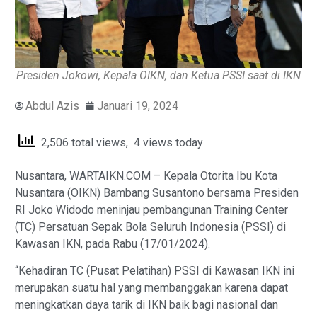
Presiden Jokowi, Kepala OIKN, dan Ketua PSSI saat di IKN
Abdul Azis
Januari 19, 2024
2,506 total views, 4 views today
Nusantara, WARTAIKN.COM – Kepala Otorita Ibu Kota
Nusantara (OIKN) Bambang Susantono bersama Presiden
RI Joko Widodo meninjau pembangunan Training Center
(TC) Persatuan Sepak Bola Seluruh Indonesia (PSSI) di
Kawasan IKN, pada Rabu (17/01/2024).
“Kehadiran TC (Pusat Pelatihan) PSSI di Kawasan IKN ini
merupakan suatu hal yang membanggakan karena dapat
meningkatkan daya tarik di IKN baik bagi nasional dan