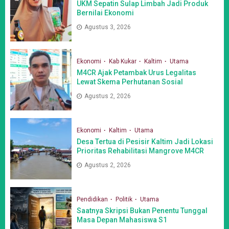
UKM Sepatin Sulap Limbah Jadi Produk
Bernilai Ekonomi
Agustus 3, 2026
Ekonomi
Kab Kukar
Kaltim
Utama
M4CR Ajak Petambak Urus Legalitas
Lewat Skema Perhutanan Sosial
Agustus 2, 2026
Ekonomi
Kaltim
Utama
Desa Tertua di Pesisir Kaltim Jadi Lokasi
Prioritas Rehabilitasi Mangrove M4CR
Agustus 2, 2026
Pendidikan
Politik
Utama
Saatnya Skripsi Bukan Penentu Tunggal
Masa Depan Mahasiswa S1