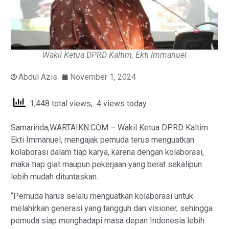
Wakil Ketua DPRD Kaltim, Ekti Immanuel
Abdul Azis
November 1, 2024
1,448 total views, 4 views today
Samarinda,WARTAIKN.COM – Wakil Ketua DPRD Kaltim
Ekti Immanuel, mengajak pemuda terus menguatkan
kolaborasi dalam tiap karya, karena dengan kolaborasi,
maka tiap giat maupun pekerjaan yang berat sekalipun
lebih mudah dituntaskan.
“Pemuda harus selalu menguatkan kolaborasi untuk
melahirkan generasi yang tangguh dan visioner, sehingga
pemuda siap menghadapi masa depan Indonesia lebih