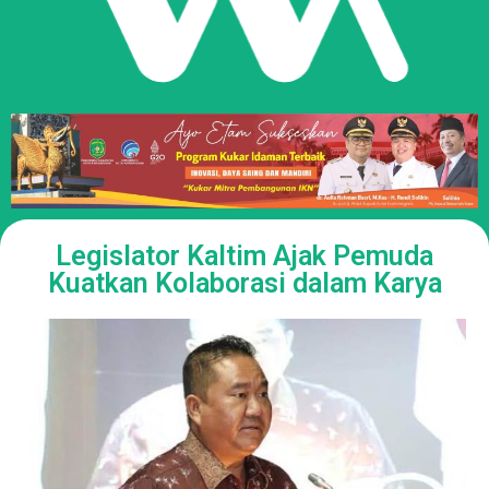
Legislator Kaltim Ajak Pemuda
Kuatkan Kolaborasi dalam Karya