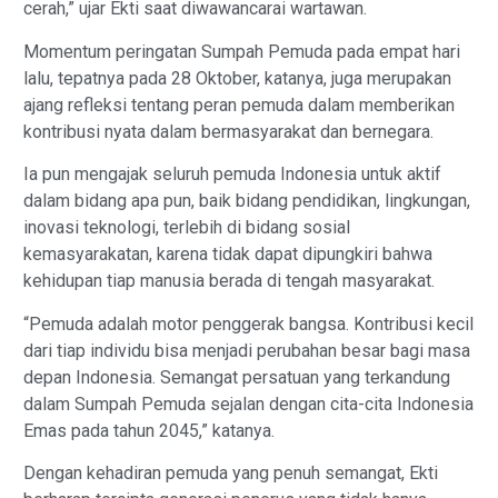
cerah,” ujar Ekti saat diwawancarai wartawan.
Momentum peringatan Sumpah Pemuda pada empat hari
lalu, tepatnya pada 28 Oktober, katanya, juga merupakan
ajang refleksi tentang peran pemuda dalam memberikan
kontribusi nyata dalam bermasyarakat dan bernegara.
Ia pun mengajak seluruh pemuda Indonesia untuk aktif
dalam bidang apa pun, baik bidang pendidikan, lingkungan,
inovasi teknologi, terlebih di bidang sosial
kemasyarakatan, karena tidak dapat dipungkiri bahwa
kehidupan tiap manusia berada di tengah masyarakat.
“Pemuda adalah motor penggerak bangsa. Kontribusi kecil
dari tiap individu bisa menjadi perubahan besar bagi masa
depan Indonesia. Semangat persatuan yang terkandung
dalam Sumpah Pemuda sejalan dengan cita-cita Indonesia
Emas pada tahun 2045,” katanya.
Dengan kehadiran pemuda yang penuh semangat, Ekti