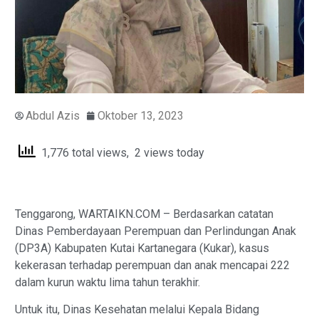
Abdul Azis
Oktober 13, 2023
1,776 total views, 2 views today
Tenggarong, WARTAIKN.COM – Berdasarkan catatan
Dinas Pemberdayaan Perempuan dan Perlindungan Anak
(DP3A) Kabupaten Kutai Kartanegara (Kukar), kasus
kekerasan terhadap perempuan dan anak mencapai 222
dalam kurun waktu lima tahun terakhir.
Untuk itu, Dinas Kesehatan melalui Kepala Bidang