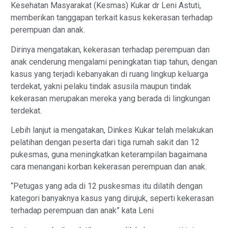
Kesehatan Masyarakat (Kesmas) Kukar dr Leni Astuti,
memberikan tanggapan terkait kasus kekerasan terhadap
perempuan dan anak.
Dirinya mengatakan, kekerasan terhadap perempuan dan
anak cenderung mengalami peningkatan tiap tahun, dengan
kasus yang terjadi kebanyakan di ruang lingkup keluarga
terdekat, yakni pelaku tindak asusila maupun tindak
kekerasan merupakan mereka yang berada di lingkungan
terdekat.
Lebih lanjut ia mengatakan, Dinkes Kukar telah melakukan
pelatihan dengan peserta dari tiga rumah sakit dan 12
pukesmas, guna meningkatkan keterampilan bagaimana
cara menangani korban kekerasan perempuan dan anak.
“Petugas yang ada di 12 puskesmas itu dilatih dengan
kategori banyaknya kasus yang dirujuk, seperti kekerasan
terhadap perempuan dan anak” kata Leni