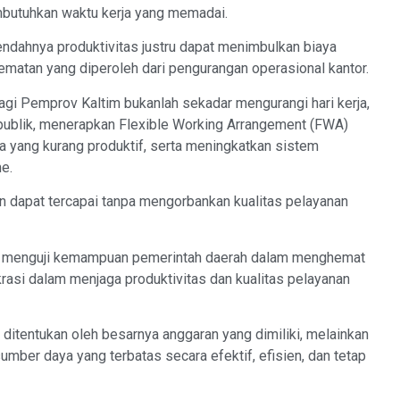
mbutuhkan waktu kerja yang memadai.
ndahnya produktivitas justru dapat menimbulkan biaya
matan yang diperoleh dari pengurangan operasional kantor.
 bagi Pemprov Kaltim bukanlah sekadar mengurangi hari kerja,
publik, menerapkan Flexible Working Arrangement (FWA)
ja yang kurang produktif, serta meningkatkan sistem
e.
 dapat tercapai tanpa mengorbankan kualitas pelayanan
a menguji kemampuan pemerintah daerah dalam menghemat
rasi dalam menjaga produktivitas dan kualitas pelayanan
ditentukan oleh besarnya anggaran yang dimiliki, melainkan
ber daya yang terbatas secara efektif, efisien, dan tetap