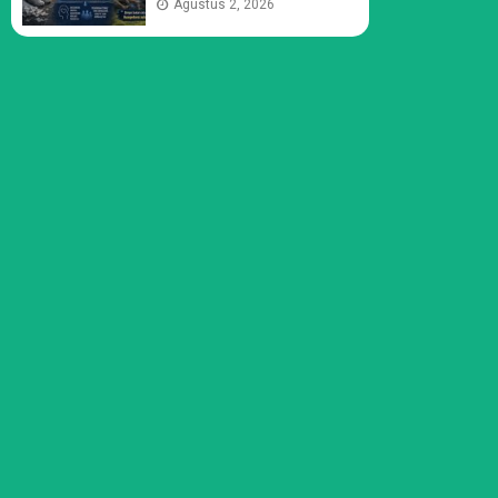
Agustus 2, 2026