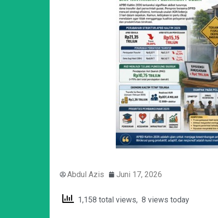
Abdul Azis
Juni 17, 2026
1,158 total views, 8 views today