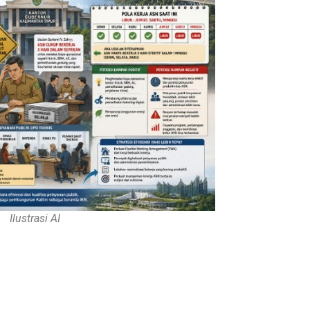
Ilustrasi AI